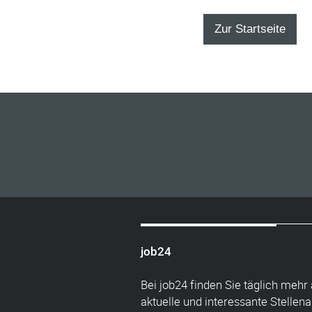
Zur Startseite
job24
Bei job24 finden Sie täglich mehr 
aktuelle und interessante Stellen