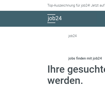
Top-Auszeichnung für job24! Jetzt auf
job24
jobs finden mit job24
Ihre gesucht
werden.