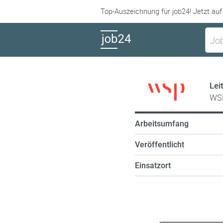
Top-Auszeichnung für job24! Jetzt auf
Lei
WS
Arbeitsumfang
Veröffentlicht
Einsatzort