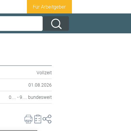
Für Arbeitgeber
Vollzeit
01.08.2026
0.... - 9.... bundesweit