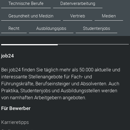
Technische Berufe
Datenverarbeitung
Gesundheit und Medizin
Vertrieb
Medien
Recht
Ausbildungsjobs
Studentenjobs
job24
Bei job24 finden Sie täglich mehr als 50.000 aktuelle und
interessante Stellenangebote für Fach- und
Führungskräfte, Berufseinsteiger und Absolventen. Auch
Praktika, Studentenjobs und Ausbildungsstellen werden
von namhaften Arbeitgebern angeboten.
Für Bewerber
Karrieretipps