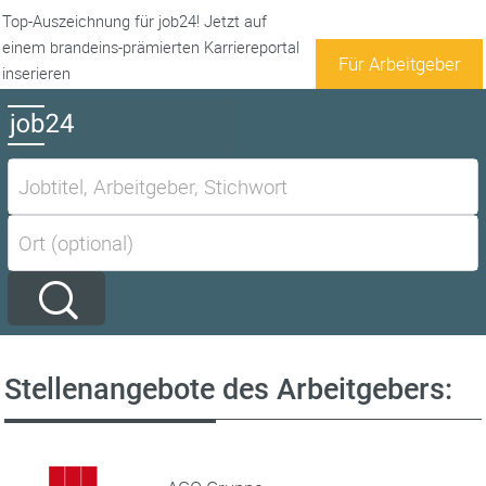
Top-Auszeichnung für job24! Jetzt auf
einem brandeins-prämierten Karriereportal
Für Arbeitgeber
inserieren
Stellenangebote des Arbeitgebers: