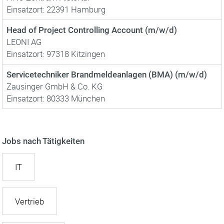
Einsatzort: 22391 Hamburg
Head of Project Controlling Account (m/w/d)
LEONI AG
Einsatzort: 97318 Kitzingen
Servicetechniker Brandmeldeanlagen (BMA) (m/w/d)
Zausinger GmbH & Co. KG
Einsatzort: 80333 München
Jobs nach Tätigkeiten
IT
Vertrieb