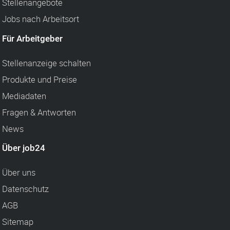
Stellenangebote
Jobs nach Arbeitsort
Für Arbeitgeber
Stellenanzeige schalten
Produkte und Preise
Mediadaten
Fragen & Antworten
News
Über job24
Über uns
Datenschutz
AGB
Sitemap