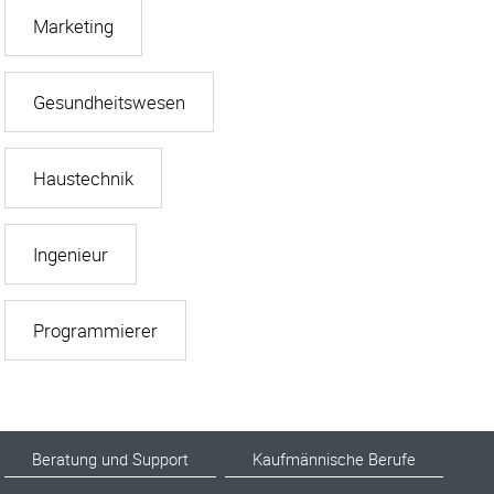
Marketing
Gesundheitswesen
Haustechnik
Ingenieur
Programmierer
Beratung und Support
Kaufmännische Berufe