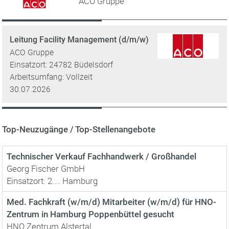
ACO Gruppe
Leitung Facility Management (d/m/w)
ACO Gruppe
Einsatzort: 24782 Büdelsdorf
Arbeitsumfang: Vollzeit
30.07.2026
Top-Neuzugänge / Top-Stellenangebote
Technischer Verkauf Fachhandwerk / Großhandel
Georg Fischer GmbH
Einsatzort: 2.... Hamburg
Med. Fachkraft (w/m/d) Mitarbeiter (w/m/d) für HNO-
Zentrum in Hamburg Poppenbüttel gesucht
HNO Zentrum Alstertal