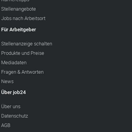
Stellenangebote
Jobs nach Arbeitsort
Für Arbeitgeber
Stellenanzeige schalten
Produkte und Preise
Mediadaten
Fragen & Antworten
News
Über job24
Über uns
Datenschutz
AGB