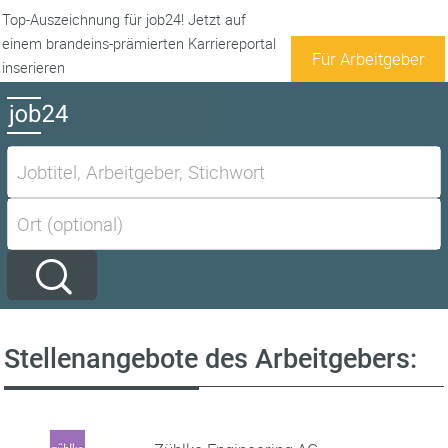
Top-Auszeichnung für job24! Jetzt auf
einem brandeins-prämierten Karriereportal
Für Arbeitgeber
inserieren
Stellenangebote des Arbeitgebers: