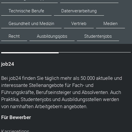
Technische Berufe
Datenverarbeitung
Gesundheit und Medizin
Vertrieb
Medien
Recht
Ausbildungsjobs
Studentenjobs
job24
Bei job24 finden Sie täglich mehr als 50.000 aktuelle und
interessante Stellenangebote für Fach- und
Führungskräfte, Berufseinsteiger und Absolventen. Auch
Praktika, Studentenjobs und Ausbildungsstellen werden
von namhaften Arbeitgebern angeboten.
Für Bewerber
Karrieretipps