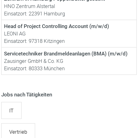
HNO Zentrum Alstertal
Einsatzort: 22391 Hamburg
Head of Project Controlling Account (m/w/d)
LEONI AG
Einsatzort: 97318 Kitzingen
Servicetechniker Brandmeldeanlagen (BMA) (m/w/d)
Zausinger GmbH & Co. KG
Einsatzort: 80333 München
Jobs nach Tätigkeiten
IT
Vertrieb