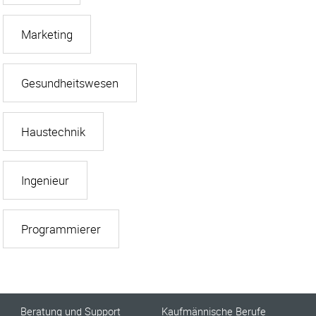
Marketing
Gesundheitswesen
Haustechnik
Ingenieur
Programmierer
Beratung und Support
Kaufmännische Berufe