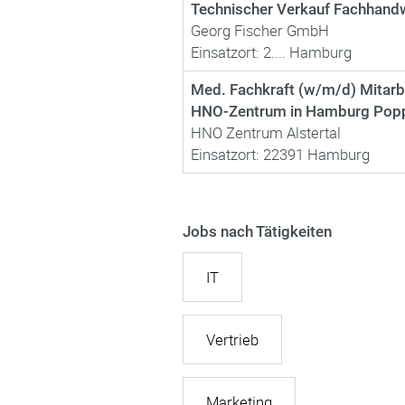
Technischer Verkauf Fachhand
Georg Fischer GmbH
Einsatzort: 2.... Hamburg
Med. Fachkraft (w/m/d) Mitarbe
HNO-Zentrum in Hamburg Popp
HNO Zentrum Alstertal
Einsatzort: 22391 Hamburg
Jobs nach Tätigkeiten
IT
Vertrieb
Marketing