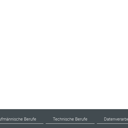
ufmännische Berufe
Technische Berufe
Datenverarb