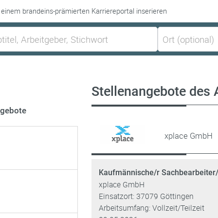
 einem brandeins-prämierten Karriereportal inserieren
Stellenangebote des 
ngebote
xplace GmbH
Kaufmännische/r Sachbearbeiter/
xplace GmbH
Einsatzort: 37079 Göttingen
Arbeitsumfang: Vollzeit/Teilzeit