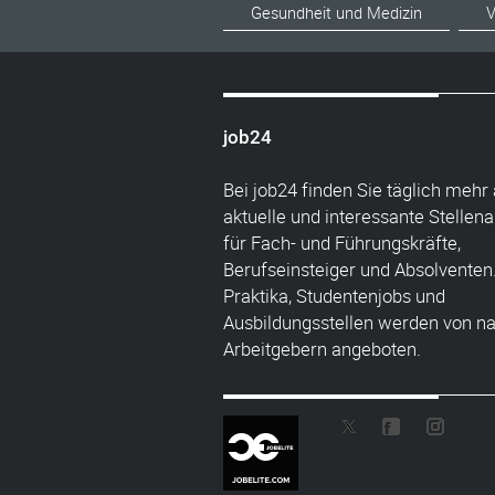
Gesundheit und Medizin
V
job24
Bei job24 finden Sie täglich mehr 
aktuelle und interessante Stellen
für Fach- und Führungskräfte,
Berufseinsteiger und Absolventen
Praktika, Studentenjobs und
Ausbildungsstellen werden von n
Arbeitgebern angeboten.