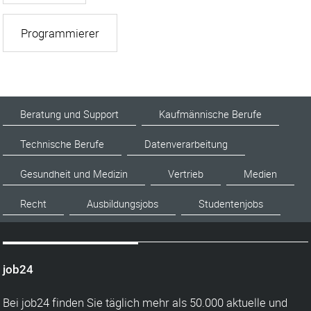
Programmierer
Beratung und Support
Kaufmännische Berufe
Technische Berufe
Datenverarbeitung
Gesundheit und Medizin
Vertrieb
Medien
Recht
Ausbildungsjobs
Studentenjobs
job24
Bei job24 finden Sie täglich mehr als 50.000 aktuelle und