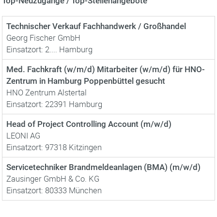
Top-Neuzugänge / Top-Stellenangebote
Technischer Verkauf Fachhandwerk / Großhandel
Georg Fischer GmbH
Einsatzort: 2.... Hamburg
Med. Fachkraft (w/m/d) Mitarbeiter (w/m/d) für HNO-
Zentrum in Hamburg Poppenbüttel gesucht
HNO Zentrum Alstertal
Einsatzort: 22391 Hamburg
Head of Project Controlling Account (m/w/d)
LEONI AG
Einsatzort: 97318 Kitzingen
Servicetechniker Brandmeldeanlagen (BMA) (m/w/d)
Zausinger GmbH & Co. KG
Einsatzort: 80333 München