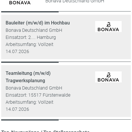
Bonava Deutschland GmbH
Bauleiter (m/w/d) im Hochbau
Bonava Deutschland GmbH
Einsatzort: 2.... Hamburg
Arbeitsumfang: Vollzeit
14.07.2026
Teamleitung (m/w/d)
Tragwerksplanung
Bonava Deutschland GmbH
Einsatzort: 15517 Fürstenwalde
Arbeitsumfang: Vollzeit
14.07.2026