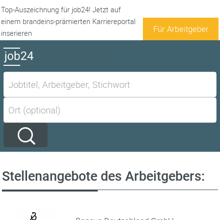
Top-Auszeichnung für job24! Jetzt auf
einem brandeins-prämierten Karriereportal
Für Arbeitgeber
inserieren
Stellenangebote des Arbeitgebers: