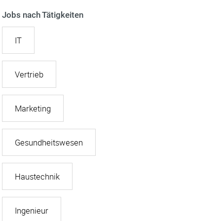
Jobs nach Tätigkeiten
IT
Vertrieb
Marketing
Gesundheitswesen
Haustechnik
Ingenieur