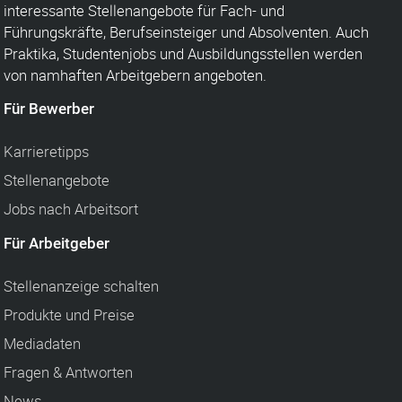
interessante Stellenangebote für Fach- und
Führungskräfte, Berufseinsteiger und Absolventen. Auch
Praktika, Studentenjobs und Ausbildungsstellen werden
von namhaften Arbeitgebern angeboten.
Für Bewerber
Karrieretipps
Stellenangebote
Jobs nach Arbeitsort
Für Arbeitgeber
Stellenanzeige schalten
Produkte und Preise
Mediadaten
Fragen & Antworten
News