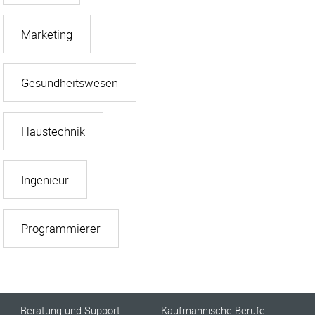
Marketing
Gesundheitswesen
Haustechnik
Ingenieur
Programmierer
Beratung und Support
Kaufmännische Berufe