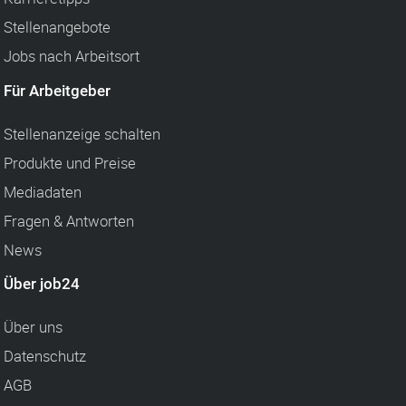
Stellenangebote
Jobs nach Arbeitsort
Für Arbeitgeber
Stellenanzeige schalten
Produkte und Preise
Mediadaten
Fragen & Antworten
News
Über job24
Über uns
Datenschutz
AGB