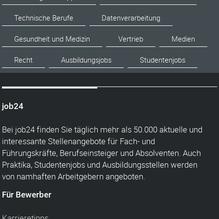
Technische Berufe
Datenverarbeitung
Gesundheit und Medizin
Vertrieb
Medien
Recht
Ausbildungsjobs
Studentenjobs
job24
Bei job24 finden Sie täglich mehr als 50.000 aktuelle und
interessante Stellenangebote für Fach- und
Führungskräfte, Berufseinsteiger und Absolventen. Auch
Praktika, Studentenjobs und Ausbildungsstellen werden
von namhaften Arbeitgebern angeboten.
Für Bewerber
Karrieretipps