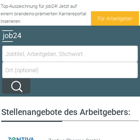
Top-Auszeichnung für job24! Jetzt auf
einem brandeins-prämierten Karriereportal
Für Arbeitgeber
inserieren
Stellenangebote des Arbeitgebers: