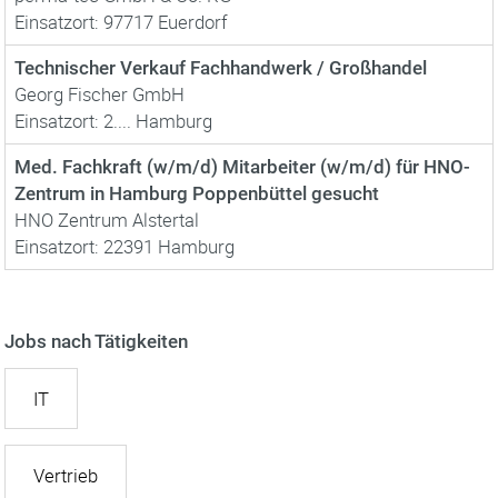
Einsatzort: 97717 Euerdorf
Technischer Verkauf Fachhandwerk / Großhandel
Georg Fischer GmbH
Einsatzort: 2.... Hamburg
Med. Fachkraft (w/m/d) Mitarbeiter (w/m/d) für HNO-
Zentrum in Hamburg Poppenbüttel gesucht
HNO Zentrum Alstertal
Einsatzort: 22391 Hamburg
Jobs nach Tätigkeiten
IT
Vertrieb