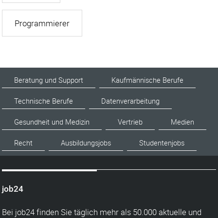
Programmierer
Beratung und Support
Kaufmännische Berufe
Technische Berufe
Datenverarbeitung
Gesundheit und Medizin
Vertrieb
Medien
Recht
Ausbildungsjobs
Studentenjobs
job24
Bei job24 finden Sie täglich mehr als 50.000 aktuelle und