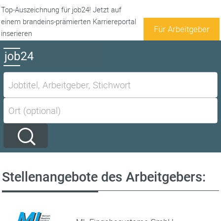
Top-Auszeichnung für job24! Jetzt auf
einem brandeins-prämierten Karriereportal
Für Arbeitgeber
inserieren
Stellenangebote des Arbeitgebers: