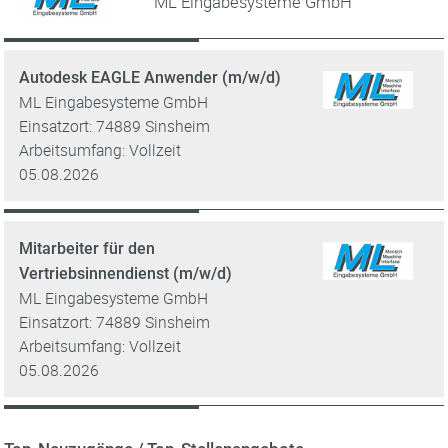
ML Eingabesysteme GmbH
Autodesk EAGLE Anwender (m/w/d)
ML Eingabesysteme GmbH
Einsatzort: 74889 Sinsheim
Arbeitsumfang: Vollzeit
05.08.2026
Mitarbeiter für den
Vertriebsinnendienst (m/w/d)
ML Eingabesysteme GmbH
Einsatzort: 74889 Sinsheim
Arbeitsumfang: Vollzeit
05.08.2026