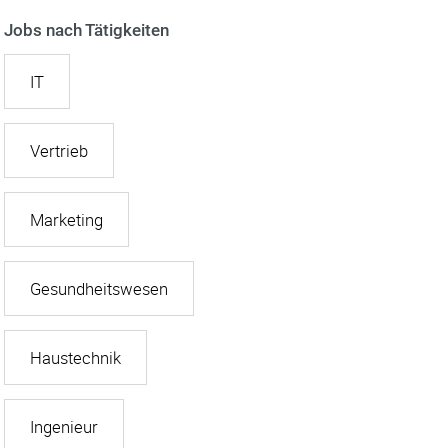
Jobs nach Tätigkeiten
IT
Vertrieb
Marketing
Gesundheitswesen
Haustechnik
Ingenieur