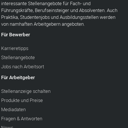
interessante Stellenangebote für Fach- und
Führungskräfte, Berufseinsteiger und Absolventen. Auch
Praktika, Studentenjobs und Ausbildungsstellen werden
von namhaften Arbeitgebern angeboten.
Für Bewerber
Karrieretipps
Stellenangebote
Jobs nach Arbeitsort
Für Arbeitgeber
Stellenanzeige schalten
Produkte und Preise
Mediadaten
Fragen & Antworten
News