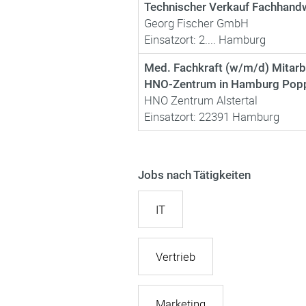
Technischer Verkauf Fachhand
Georg Fischer GmbH
Einsatzort: 2.... Hamburg
Med. Fachkraft (w/m/d) Mitarbe
HNO-Zentrum in Hamburg Popp
HNO Zentrum Alstertal
Einsatzort: 22391 Hamburg
Jobs nach Tätigkeiten
IT
Vertrieb
Marketing