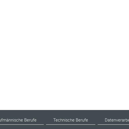
ufmännische Berufe
Technische Berufe
Datenverarb