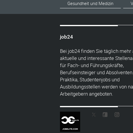
Gesundheit und Medizin
V
job24
Bei job24 finden Sie täglich mehr 
aktuelle und interessante Stellen
für Fach- und Führungskräfte,
Berufseinsteiger und Absolventen
Praktika, Studentenjobs und
Ausbildungsstellen werden von n
Arbeitgebern angeboten.