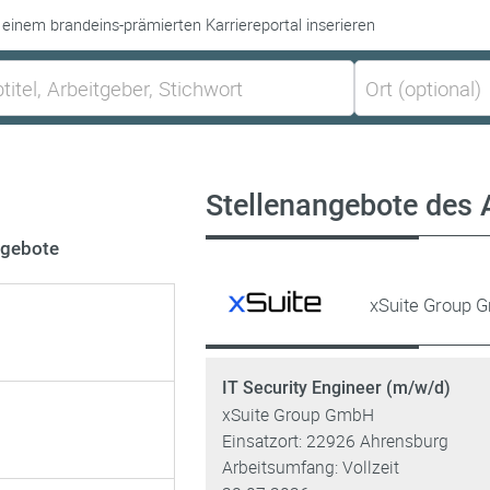
 einem brandeins-prämierten Karriereportal inserieren
Stellenangebote des 
ngebote
xSuite Group
IT Security Engineer (m/w/d)
xSuite Group GmbH
Einsatzort: 22926 Ahrensburg
Arbeitsumfang: Vollzeit