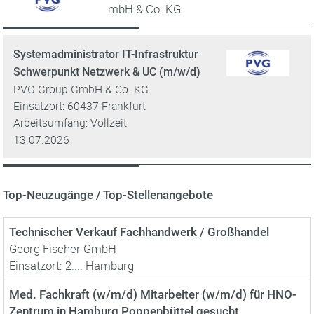
mbH & Co. KG
Systemadministrator IT-Infrastruktur
Schwerpunkt Netzwerk & UC (m/w/d)
PVG Group GmbH & Co. KG
Einsatzort: 60437 Frankfurt
Arbeitsumfang: Vollzeit
13.07.2026
Top-Neuzugänge / Top-Stellenangebote
Technischer Verkauf Fachhandwerk / Großhandel
Georg Fischer GmbH
Einsatzort: 2.... Hamburg
Med. Fachkraft (w/m/d) Mitarbeiter (w/m/d) für HNO-
Zentrum in Hamburg Poppenbüttel gesucht