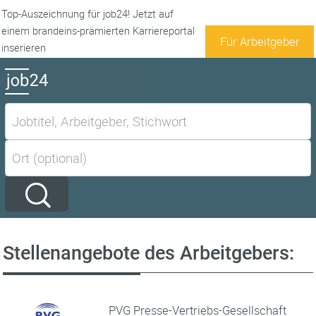
Top-Auszeichnung für job24! Jetzt auf
einem brandeins-prämierten Karriereportal
Für Arbeitgeber
inserieren
Stellenangebote des Arbeitgebers:
PVG Presse-Vertriebs-Gesellschaft