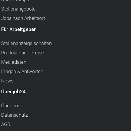
Stellenangebote
Jobs nach Arbeitsort
Für Arbeitgeber
Stellenanzeige schalten
Produkte und Preise
Mediadaten
Fragen & Antworten
News
Über job24
Über uns
Datenschutz
AGB