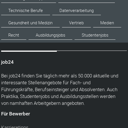
Technische Berufe
Datenverarbeitung
Gesundheit und Medizin
Vertrieb
Medien
Recht
Ausbildungsjobs
Studentenjobs
job24
Bei job24 finden Sie täglich mehr als 50.000 aktuelle und
interessante Stellenangebote für Fach- und
Führungskräfte, Berufseinsteiger und Absolventen. Auch
Praktika, Studentenjobs und Ausbildungsstellen werden
von namhaften Arbeitgebern angeboten.
Für Bewerber
Karrieretipps