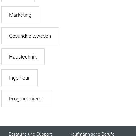
Marketing
Gesundheitswesen
Haustechnik
Ingenieur
Programmierer
Beratung und Support
Kaufmännische Berufe