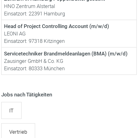
HNO Zentrum Alstertal
Einsatzort: 22391 Hamburg
Head of Project Controlling Account (m/w/d)
LEONI AG
Einsatzort: 97318 Kitzingen
Servicetechniker Brandmeldeanlagen (BMA) (m/w/d)
Zausinger GmbH & Co. KG
Einsatzort: 80333 München
Jobs nach Tätigkeiten
IT
Vertrieb