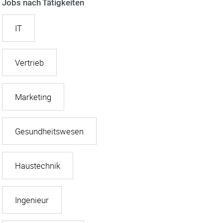
Jobs nach Tätigkeiten
IT
Vertrieb
Marketing
Gesundheitswesen
Haustechnik
Ingenieur