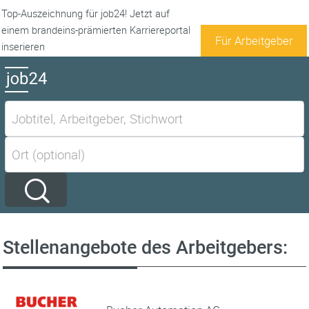
Top-Auszeichnung für job24! Jetzt auf
einem brandeins-prämierten Karriereportal
Für Arbeitgeber
inserieren
Stellenangebote des Arbeitgebers: