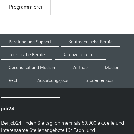
Programmierer
Beratung und Support
Kaufmännische Berufe
Technische Berufe
Datenverarbeitung
Gesundheit und Medizin
Vertrieb
Medien
Recht
Ausbildungsjobs
Studentenjobs
job24
Bei job24 finden Sie täglich mehr als 50.000 aktuelle und
interessante Stellenangebote für Fach- und