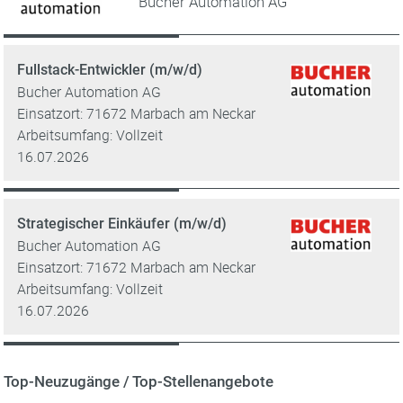
Bucher Automation AG
Fullstack-Entwickler (m/w/d)
Bucher Automation AG
Einsatzort: 71672 Marbach am Neckar
Arbeitsumfang: Vollzeit
16.07.2026
Strategischer Einkäufer (m/w/d)
Bucher Automation AG
Einsatzort: 71672 Marbach am Neckar
Arbeitsumfang: Vollzeit
16.07.2026
Top-Neuzugänge / Top-Stellenangebote