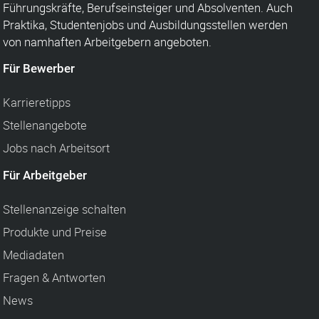
Führungskräfte, Berufseinsteiger und Absolventen. Auch
Praktika, Studentenjobs und Ausbildungsstellen werden
von namhaften Arbeitgebern angeboten.
Für Bewerber
Karrieretipps
Stellenangebote
Jobs nach Arbeitsort
Für Arbeitgeber
Stellenanzeige schalten
Produkte und Preise
Mediadaten
Fragen & Antworten
News