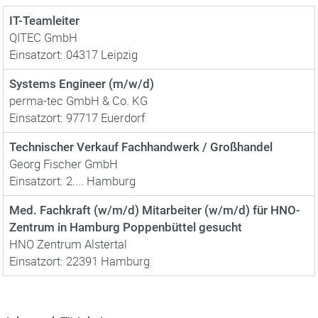
IT-Teamleiter
QITEC GmbH
Einsatzort: 04317 Leipzig
Systems Engineer (m/w/d)
perma-tec GmbH & Co. KG
Einsatzort: 97717 Euerdorf
Technischer Verkauf Fachhandwerk / Großhandel
Georg Fischer GmbH
Einsatzort: 2.... Hamburg
Med. Fachkraft (w/m/d) Mitarbeiter (w/m/d) für HNO-
Zentrum in Hamburg Poppenbüttel gesucht
HNO Zentrum Alstertal
Einsatzort: 22391 Hamburg