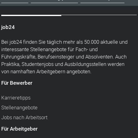
job24
Bei job24 finden Sie täglich mehr als 50.000 aktuelle und
interessante Stellenangebote für Fach- und
Führungskräfte, Berufseinsteiger und Absolventen. Auch
Praktika, Studentenjobs und Ausbildungsstellen werden
von namhaften Arbeitgebern angeboten.
Für Bewerber
Karrieretipps
Stellenangebote
Jobs nach Arbeitsort
Für Arbeitgeber