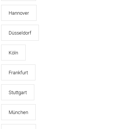
Hannover
Düsseldorf
Köln
Frankfurt
Stuttgart
München