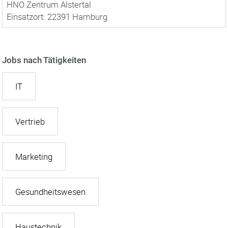
HNO Zentrum Alstertal
Einsatzort: 22391 Hamburg
Jobs nach Tätigkeiten
IT
Vertrieb
Marketing
Gesundheitswesen
Haustechnik