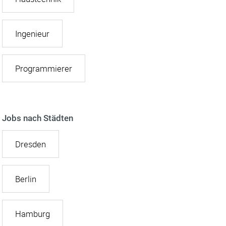
Ingenieur
Programmierer
Jobs nach Städten
Dresden
Berlin
Hamburg