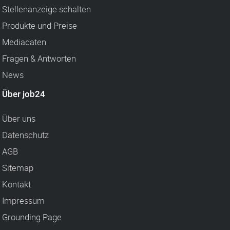
Stellenanzeige schalten
Produkte und Preise
Mediadaten
Fragen & Antworten
News
Über job24
Über uns
Datenschutz
AGB
Sitemap
Kontakt
Impressum
Grounding Page