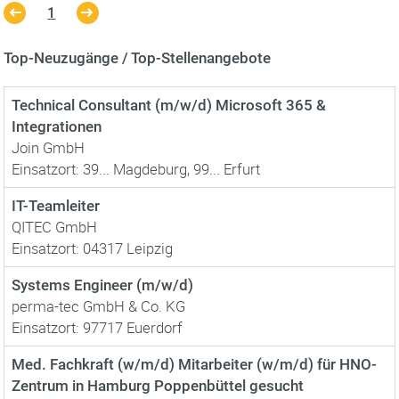
1
Top-Neuzugänge / Top-Stellenangebote
Technical Consultant (m/w/d) Microsoft 365 &
Integrationen
Join GmbH
Einsatzort: 39... Magdeburg, 99... Erfurt
IT-Teamleiter
QITEC GmbH
Einsatzort: 04317 Leipzig
Systems Engineer (m/w/d)
perma-tec GmbH & Co. KG
Einsatzort: 97717 Euerdorf
Med. Fachkraft (w/m/d) Mitarbeiter (w/m/d) für HNO-
Zentrum in Hamburg Poppenbüttel gesucht