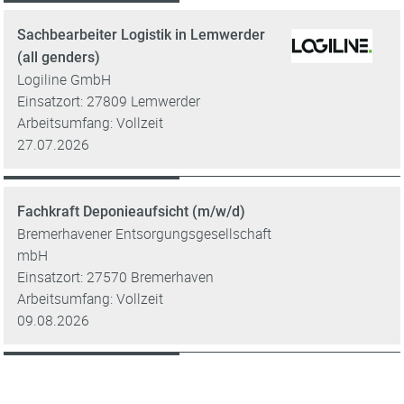
Sachbearbeiter Logistik in Lemwerder
(all genders)
Logiline GmbH
Einsatzort: 27809 Lemwerder
Arbeitsumfang: Vollzeit
27.07.2026
Fachkraft Deponieaufsicht (m/w/d)
Bremerhavener Entsorgungsgesellschaft
mbH
Einsatzort: 27570 Bremerhaven
Arbeitsumfang: Vollzeit
09.08.2026