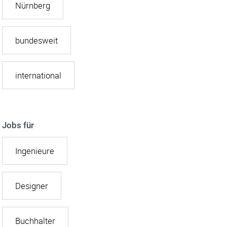
Nürnberg
bundesweit
international
Jobs für
Ingenieure
Designer
Buchhalter