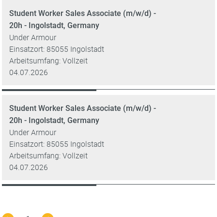
Student Worker Sales Associate (m/w/d) -
20h - Ingolstadt, Germany
Under Armour
Einsatzort: 85055 Ingolstadt
Arbeitsumfang: Vollzeit
04.07.2026
Student Worker Sales Associate (m/w/d) -
20h - Ingolstadt, Germany
Under Armour
Einsatzort: 85055 Ingolstadt
Arbeitsumfang: Vollzeit
04.07.2026