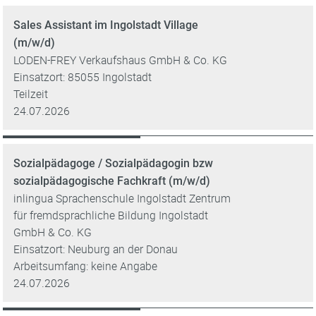
Sales Assistant im Ingolstadt Village
(m/w/d)
LODEN-FREY Verkaufshaus GmbH & Co. KG
Einsatzort: 85055 Ingolstadt
Teilzeit
24.07.2026
Sozialpädagoge / Sozialpädagogin bzw
sozialpädagogische Fachkraft (m/w/d)
inlingua Sprachenschule Ingolstadt Zentrum
für fremdsprachliche Bildung Ingolstadt
GmbH & Co. KG
Einsatzort: Neuburg an der Donau
Arbeitsumfang: keine Angabe
24.07.2026