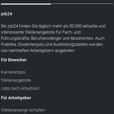
job24
Bei job24 finden Sie täglich mehr als 50.000 aktuelle und
interessante Stellenangebote für Fach- und
Führungskräfte, Berufseinsteiger und Absolventen. Auch
Praktika, Studentenjobs und Ausbildungsstellen werden
von namhaften Arbeitgebern angeboten.
Für Bewerber
Karrieretipps
Stellenangebote
Jobs nach Arbeitsort
Für Arbeitgeber
Stellenanzeige schalten