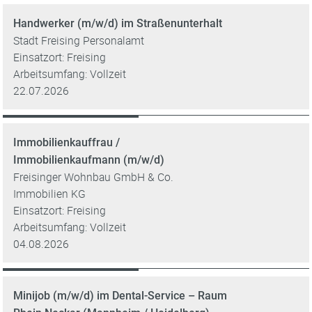
Handwerker (m/w/d) im Straßenunterhalt
Stadt Freising Personalamt
Einsatzort: Freising
Arbeitsumfang: Vollzeit
22.07.2026
Immobilienkauffrau /
Immobilienkaufmann (m/w/d)
Freisinger Wohnbau GmbH & Co.
Immobilien KG
Einsatzort: Freising
Arbeitsumfang: Vollzeit
04.08.2026
Minijob (m/w/d) im Dental-Service – Raum