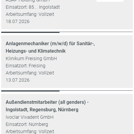
Einsatzort: 85... Ingolstadt
Arbeitsumfang: Vollzeit
18.07.2026
Anlagenmechaniker (m/w/d) für Sanitär-,
Heizungs- und Klimatechnik
Klinikum Freising GmbH
Einsatzort: Freising
Arbeitsumfang: Vollzeit
13.07.2026
Außendienstmitarbeiter (all genders) -
Ingolstadt, Regensburg, Nürnberg
Ivoclar Vivadent GmbH
Einsatzort: Nürnberg
Arbeitsumfang: Vollzeit