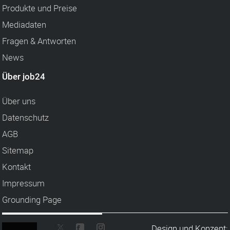
Produkte und Preise
Mediadaten
Fragen & Antworten
News
Über job24
Über uns
Datenschutz
AGB
Sitemap
Kontakt
Impressum
Grounding Page
Design und Konzept: