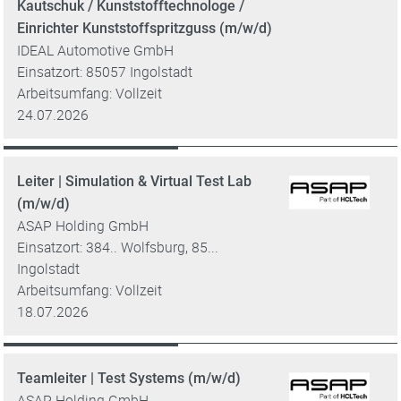
Kautschuk / Kunststofftechnologe /
Einrichter Kunststoffspritzguss (m/w/d)
IDEAL Automotive GmbH
Einsatzort: 85057 Ingolstadt
Arbeitsumfang: Vollzeit
24.07.2026
Leiter | Simulation & Virtual Test Lab
(m/w/d)
ASAP Holding GmbH
Einsatzort: 384.. Wolfsburg, 85...
Ingolstadt
Arbeitsumfang: Vollzeit
18.07.2026
Teamleiter | Test Systems (m/w/d)
ASAP Holding GmbH