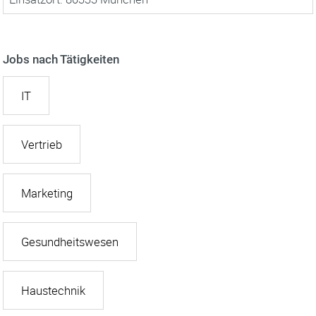
Jobs nach Tätigkeiten
IT
Vertrieb
Marketing
Gesundheitswesen
Haustechnik