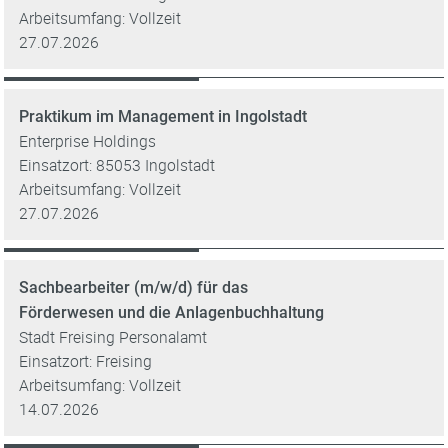
Arbeitsumfang: Vollzeit
27.07.2026
Praktikum im Management in Ingolstadt
Enterprise Holdings
Einsatzort: 85053 Ingolstadt
Arbeitsumfang: Vollzeit
27.07.2026
Sachbearbeiter (m/w/d) für das
Förderwesen und die Anlagenbuchhaltung
Stadt Freising Personalamt
Einsatzort: Freising
Arbeitsumfang: Vollzeit
14.07.2026