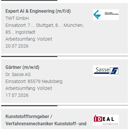
Expert AI & Engineering (m/f/d)
TWT GmbH
Einsatzort: 7.... Stuttgart, 8.... München,
85... Ingolstadt
Arbeitsumfang: Vollzeit
20.07.2026
Gärtner (m/w/d)
Dr. Sasse AG
Einsatzort: 85579 Neubiberg
Arbeitsumfang: Vollzeit
17.07.2026
Kunststoffformgeber /
Verfahrensmechaniker Kunststoff- und