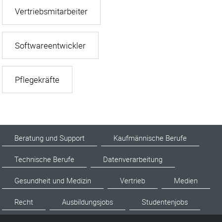
Vertriebsmitarbeiter
Softwareentwickler
Pflegekräfte
Beratung und Support
Kaufmännische Berufe
Technische Berufe
Datenverarbeitung
Gesundheit und Medizin
Vertrieb
Medien
Recht
Ausbildungsjobs
Studentenjobs