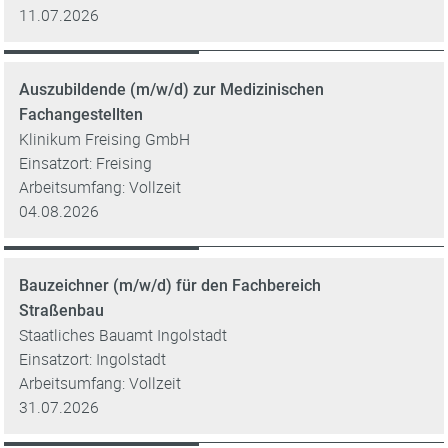
11.07.2026
Auszubildende (m/w/d) zur Medizinischen
Fachangestellten
Klinikum Freising GmbH
Einsatzort: Freising
Arbeitsumfang: Vollzeit
04.08.2026
Bauzeichner (m/w/d) für den Fachbereich
Straßenbau
Staatliches Bauamt Ingolstadt
Einsatzort: Ingolstadt
Arbeitsumfang: Vollzeit
31.07.2026