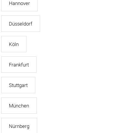
Hannover
Düsseldorf
Köln
Frankfurt
Stuttgart
München
Nürnberg