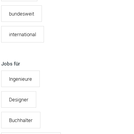
bundesweit
international
Jobs für
Ingenieure
Designer
Buchhalter