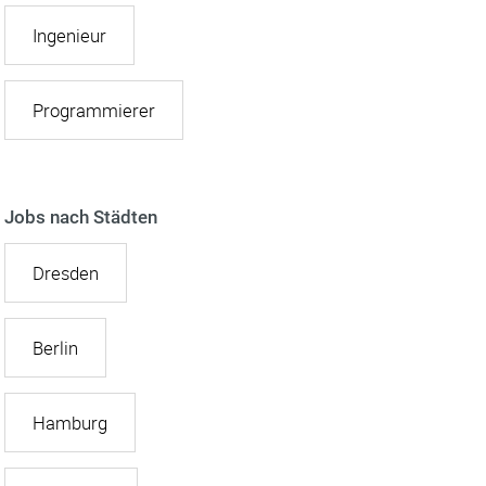
Ingenieur
Programmierer
Jobs nach Städten
Dresden
Berlin
Hamburg