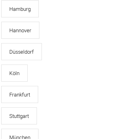
Hamburg
Hannover
Düsseldorf
Köln
Frankfurt
Stuttgart
München