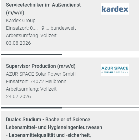
Servicetechniker im Außendienst
(m/w/d)
Kardex Group
Einsatzort: 0.... - 9.... bundesweit
Arbeitsumfang: Vollzeit
03.08.2026
Supervisor Production (m/w/d)
AZUR SPACE Solar Power GmbH
Einsatzort: 74072 Heilbronn
Arbeitsumfang: Vollzeit
24.07.2026
Duales Studium - Bachelor of Science
Lebensmittel- und Hygieneingenieurwesen
- Lebensmittelqualität und -sicherheit,