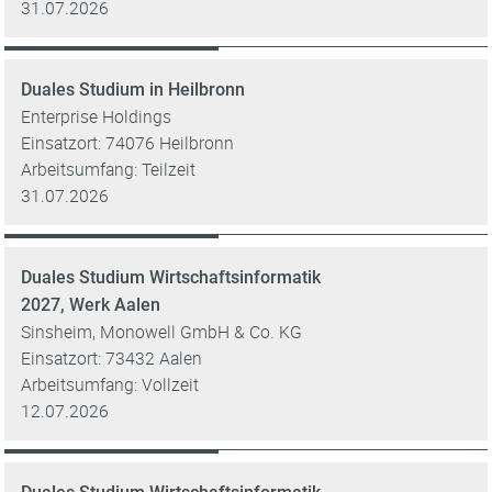
31.07.2026
Duales Studium in Heilbronn
Enterprise Holdings
Einsatzort: 74076 Heilbronn
Arbeitsumfang: Teilzeit
31.07.2026
Duales Studium Wirtschaftsinformatik
2027, Werk Aalen
Sinsheim, Monowell GmbH & Co. KG
Einsatzort: 73432 Aalen
Arbeitsumfang: Vollzeit
12.07.2026