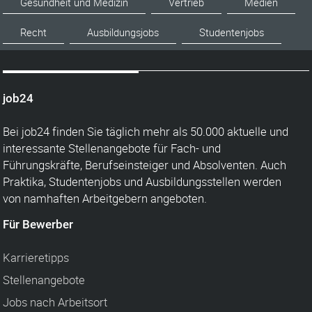
Gesundheit und Medizin
Vertrieb
Medien
Recht
Ausbildungsjobs
Studentenjobs
job24
Bei job24 finden Sie täglich mehr als 50.000 aktuelle und
interessante Stellenangebote für Fach- und
Führungskräfte, Berufseinsteiger und Absolventen. Auch
Praktika, Studentenjobs und Ausbildungsstellen werden
von namhaften Arbeitgebern angeboten.
Für Bewerber
Karrieretipps
Stellenangebote
Jobs nach Arbeitsort