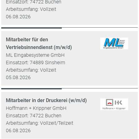
Einsatzort: 74722 Buchen
Arbeitsumfang: Vollzeit
06.08.2026
Mitarbeiter für den
Vertriebsinnendienst (m/w/d)
ML Eingabesysteme GmbH
Einsatzort: 74889 Sinsheim
Arbeitsumfang: Vollzeit
05.08.2026
Mitarbeiter in der Druckerei (w/m/d)
Hoffmann + Krippner GmbH
Einsatzort: 74722 Buchen
Arbeitsumfang: Vollzeit/Teilzeit
06.08.2026