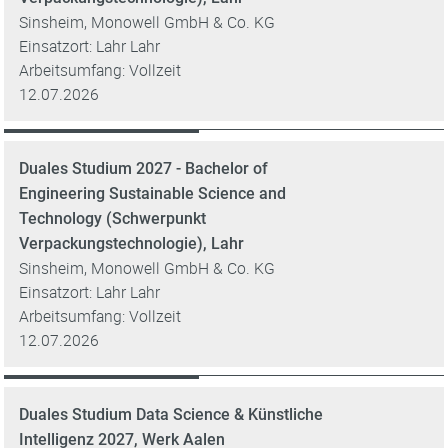
Sinsheim, Monowell GmbH & Co. KG
Einsatzort: Lahr Lahr
Arbeitsumfang: Vollzeit
12.07.2026
Duales Studium 2027 - Bachelor of
Engineering Sustainable Science and
Technology (Schwerpunkt
Verpackungstechnologie), Lahr
Sinsheim, Monowell GmbH & Co. KG
Einsatzort: Lahr Lahr
Arbeitsumfang: Vollzeit
12.07.2026
Duales Studium Data Science & Künstliche
Intelligenz 2027, Werk Aalen