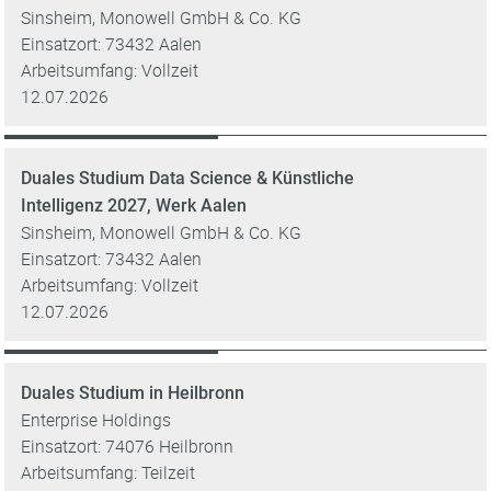
Sinsheim, Monowell GmbH & Co. KG
Einsatzort: 73432 Aalen
Arbeitsumfang: Vollzeit
12.07.2026
Duales Studium Data Science & Künstliche
Intelligenz 2027, Werk Aalen
Sinsheim, Monowell GmbH & Co. KG
Einsatzort: 73432 Aalen
Arbeitsumfang: Vollzeit
12.07.2026
Duales Studium in Heilbronn
Enterprise Holdings
Einsatzort: 74076 Heilbronn
Arbeitsumfang: Teilzeit