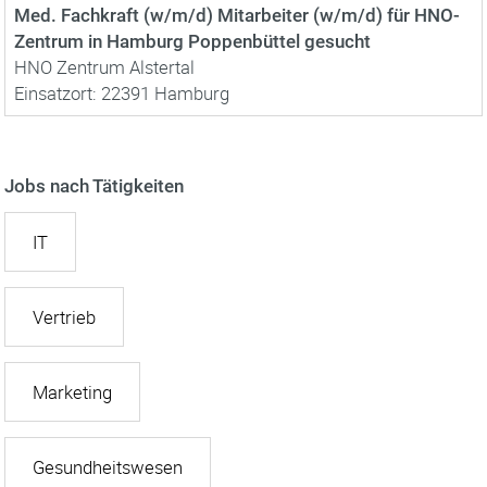
Med. Fachkraft (w/m/d) Mitarbeiter (w/m/d) für HNO-
Zentrum in Hamburg Poppenbüttel gesucht
HNO Zentrum Alstertal
Einsatzort: 22391 Hamburg
Jobs nach Tätigkeiten
IT
Vertrieb
Marketing
Gesundheitswesen