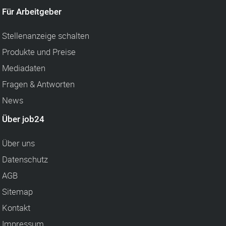
Für Arbeitgeber
Stellenanzeige schalten
Produkte und Preise
Mediadaten
Fragen & Antworten
News
Über job24
Über uns
Datenschutz
AGB
Sitemap
Kontakt
Impressum