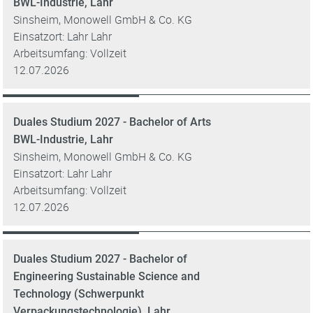
BWL-Industrie, Lahr
Sinsheim, Monowell GmbH & Co. KG
Einsatzort: Lahr Lahr
Arbeitsumfang: Vollzeit
12.07.2026
Duales Studium 2027 - Bachelor of Arts
BWL-Industrie, Lahr
Sinsheim, Monowell GmbH & Co. KG
Einsatzort: Lahr Lahr
Arbeitsumfang: Vollzeit
12.07.2026
Duales Studium 2027 - Bachelor of
Engineering Sustainable Science and
Technology (Schwerpunkt
Verpackungstechnologie), Lahr