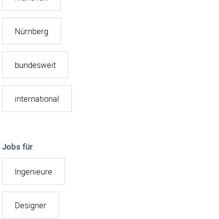
Nürnberg
bundesweit
international
Jobs für
Ingenieure
Designer