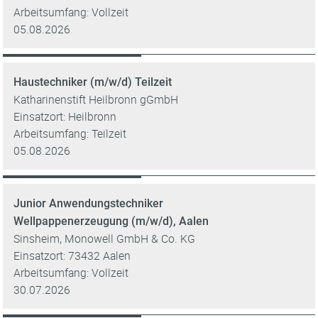
Arbeitsumfang: Vollzeit
05.08.2026
Haustechniker (m/w/d) Teilzeit
Katharinenstift Heilbronn gGmbH
Einsatzort: Heilbronn
Arbeitsumfang: Teilzeit
05.08.2026
Junior Anwendungstechniker
Wellpappenerzeugung (m/w/d), Aalen
Sinsheim, Monowell GmbH & Co. KG
Einsatzort: 73432 Aalen
Arbeitsumfang: Vollzeit
30.07.2026