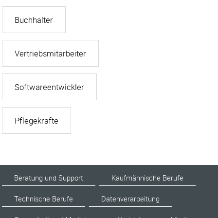
Buchhalter
Vertriebsmitarbeiter
Softwareentwickler
Pflegekräfte
Beratung und Support
Kaufmännische Berufe
Technische Berufe
Datenverarbeitung