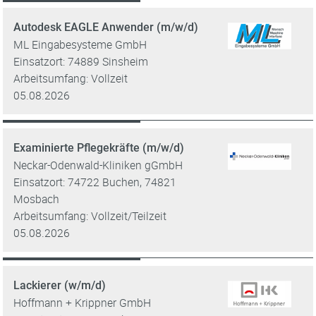
Autodesk EAGLE Anwender (m/w/d)
ML Eingabesysteme GmbH
Einsatzort: 74889 Sinsheim
Arbeitsumfang: Vollzeit
05.08.2026
Examinierte Pflegekräfte (m/w/d)
Neckar-Odenwald-Kliniken gGmbH
Einsatzort: 74722 Buchen, 74821
Mosbach
Arbeitsumfang: Vollzeit/Teilzeit
05.08.2026
Lackierer (w/m/d)
Hoffmann + Krippner GmbH