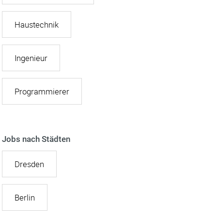
Haustechnik
Ingenieur
Programmierer
Jobs nach Städten
Dresden
Berlin