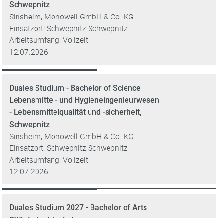
Schwepnitz
Sinsheim, Monowell GmbH & Co. KG
Einsatzort: Schwepnitz Schwepnitz
Arbeitsumfang: Vollzeit
12.07.2026
Duales Studium - Bachelor of Science
Lebensmittel- und Hygieneingenieurwesen
- Lebensmittelqualität und -sicherheit,
Schwepnitz
Sinsheim, Monowell GmbH & Co. KG
Einsatzort: Schwepnitz Schwepnitz
Arbeitsumfang: Vollzeit
12.07.2026
Duales Studium 2027 - Bachelor of Arts