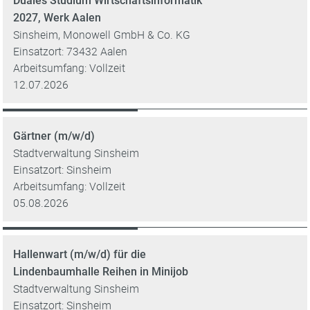
Duales Studium Wirtschaftsinformatik
2027, Werk Aalen
Sinsheim, Monowell GmbH & Co. KG
Einsatzort: 73432 Aalen
Arbeitsumfang: Vollzeit
12.07.2026
Gärtner (m/w/d)
Stadtverwaltung Sinsheim
Einsatzort: Sinsheim
Arbeitsumfang: Vollzeit
05.08.2026
Hallenwart (m/w/d) für die
Lindenbaumhalle Reihen in Minijob
Stadtverwaltung Sinsheim
Einsatzort: Sinsheim